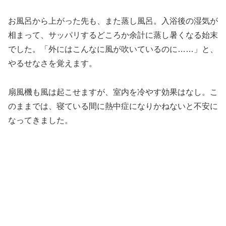
お風呂から上がった先も、また蒸し風呂。入浴後の湿気が
相まって、サッパリするどころか余計に蒸し暑くなる始末
でした。「外にはこんなに風が吹いているのに……」と、
やるせなさを覚えます。
扇風機も風は起こせますが、室内を冷やす効果はなし。こ
のままでは、寝ている間に熱中症になりかねないと不安に
なってきました。