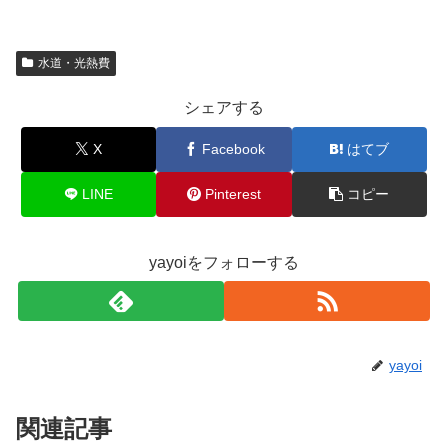
水道・光熱費
シェアする
X
Facebook
はてブ
LINE
Pinterest
コピー
yayoiをフォローする
yayoi
関連記事