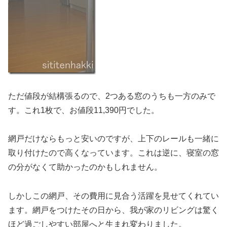
ただ値段が結構張るので、2つある窓のうちも一方のみで
す。これ1枚で、お値段11,390円でした。
網戸だけならもっと安いのですが、上下のレールも一緒に
取り付けたので高くなっています。これは逆に、寝室の窓
の分がなくて助かったのかもしれません。
しかしこの網戸、その費用に見合う活躍を見せてくれてい
ます。網戸をつけたその日から、我が家のリビングは驚く
ほど過ごしやすい部屋へと生まれ変わりました。