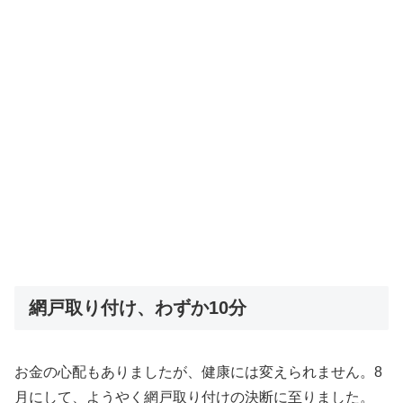
網戸取り付け、わずか10分
お金の心配もありましたが、健康には変えられません。8
月にして、ようやく網戸取り付けの決断に至りました。