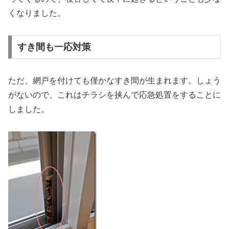
くなりました。
すき間も一応対策
ただ、網戸を付けても僅かなすき間が生まれます。しょう
がないので、これはチラシを挟んで応急処置をすることに
しました。