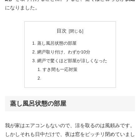
になりました。
目次
蒸し風呂状態の部屋
網戸取り付け、わずか10分
網戸で驚くほど部屋が涼しくなった
すき間も一応対策
蒸し風呂状態の部屋
我が家はエアコンもないので、涼を取るのは風頼みです。
しかしそれも日中だけで、夜は窓をピッチリ閉めていまし