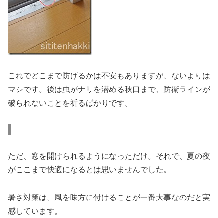
これでどこまで防げるかは不安もありますが、ないよりは
マシです。後は虫がナリを潜める秋口まで、防衛ラインが
破られないことを祈るばかりです。
ただ、窓を開けられるようになっただけ。それで、夏の夜
がここまで快適になるとは思いませんでした。
暑さ対策は、風を味方に付けることが一番大事なのだと実
感しています。