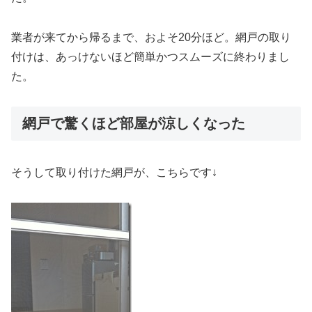
業者が来てから帰るまで、およそ20分ほど。網戸の取り
付けは、あっけないほど簡単かつスムーズに終わりまし
た。
網戸で驚くほど部屋が涼しくなった
そうして取り付けた網戸が、こちらです↓