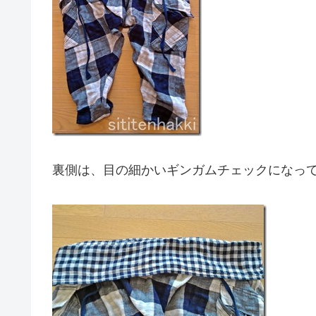
裏側は、目の細かいギンガムチェックになっ