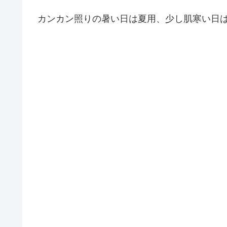
カンカン照りの暑い日は夏用、少し肌寒い日