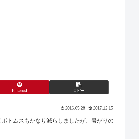
Pinterest
コピー
2016.05.28
2017.12.15
てボトムスもかなり減らしましたが、暑がりの