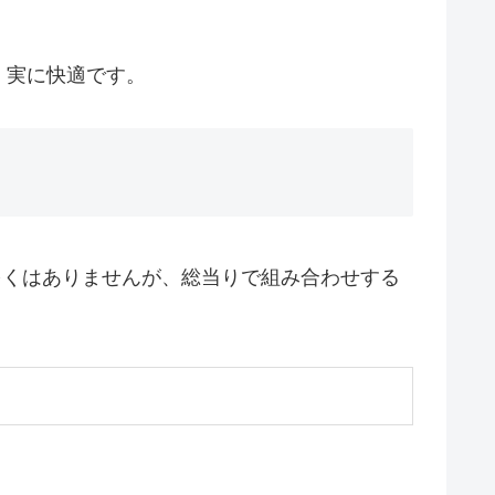
、実に快適です。
多くはありませんが、総当りで組み合わせする