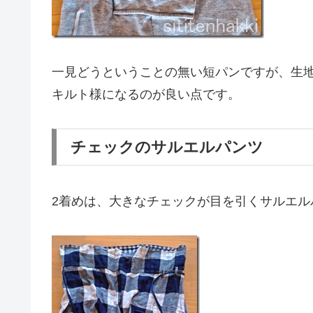
一見どうということの無い短パンですが、生
キルト様になるのが良い点です。
チェックのサルエルパンツ
2着めは、大きなチェックが目を引くサルエル