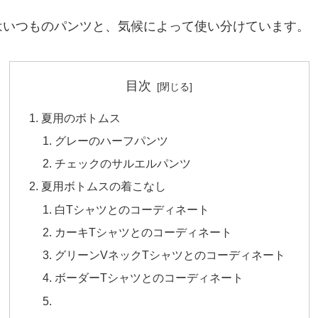
はいつものパンツと、気候によって使い分けています。
目次
夏用のボトムス
グレーのハーフパンツ
チェックのサルエルパンツ
夏用ボトムスの着こなし
白Tシャツとのコーディネート
カーキTシャツとのコーディネート
グリーンVネックTシャツとのコーディネート
ボーダーTシャツとのコーディネート