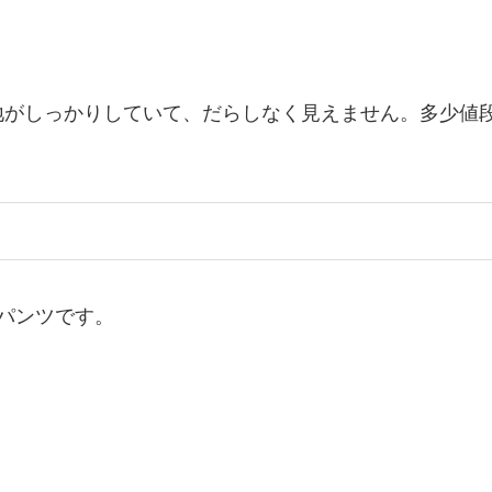
地がしっかりしていて、だらしなく見えません。多少値
パンツです。