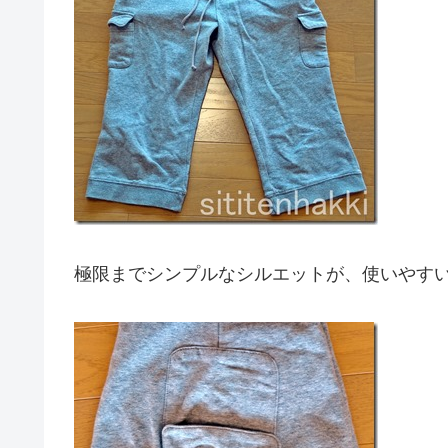
極限までシンプルなシルエットが、使いやす