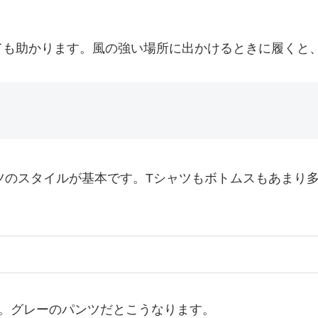
ても助かります。風の強い場所に出かけるときに履くと
ツのスタイルが基本です。Tシャツもボトムスもあまり
す。グレーのパンツだとこうなります。