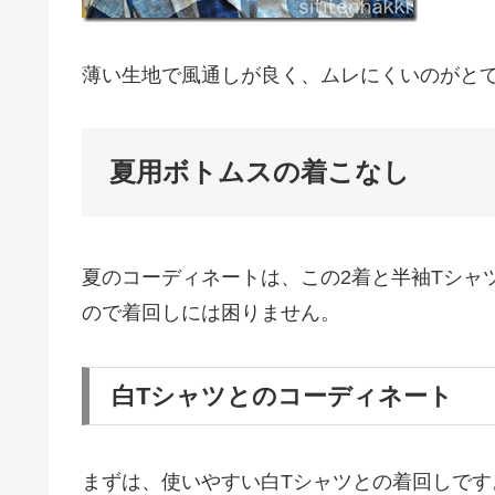
薄い生地で風通しが良く、ムレにくいのがと
夏用ボトムスの着こなし
夏のコーディネートは、この2着と半袖Tシャ
ので着回しには困りません。
白Tシャツとのコーディネート
まずは、使いやすい白Tシャツとの着回しで