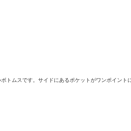
いボトムスです。サイドにあるポケットがワンポイント