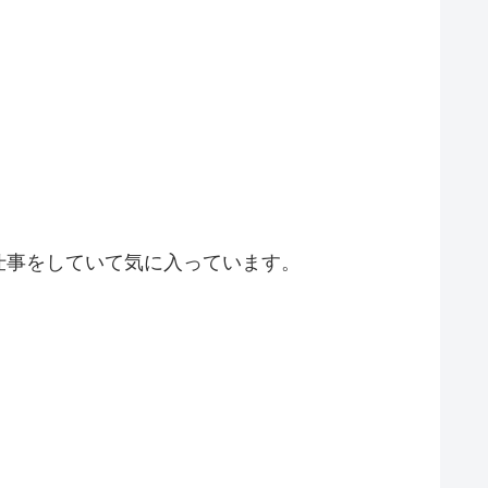
仕事をしていて気に入っています。