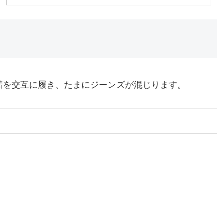
着を交互に履き、たまにジーンズが混じります。