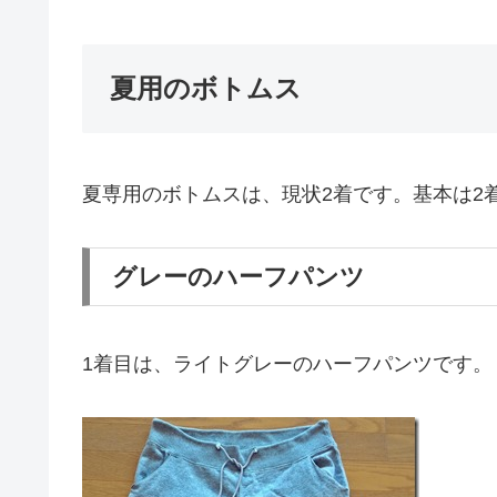
夏用のボトムス
夏専用のボトムスは、現状2着です。基本は2
グレーのハーフパンツ
1着目は、ライトグレーのハーフパンツです。