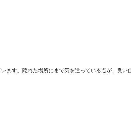
ています。隠れた場所にまで気を遣っている点が、良い