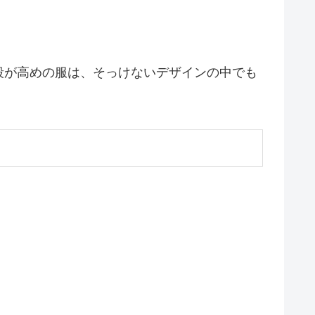
段が高めの服は、そっけないデザインの中でも