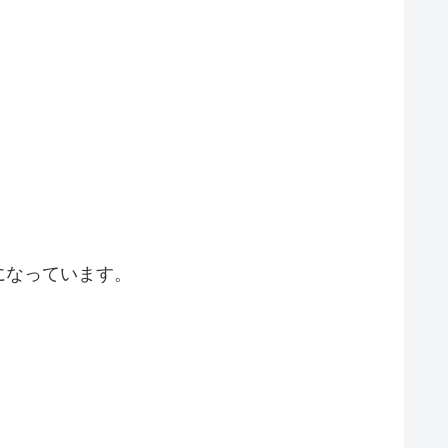
になっています。