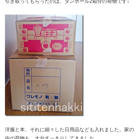
引き取ってもらったのは、ダンボール2箱分の荷物です↓
洋服と本、それに細々した日用品なども入れました。家の
中の荷物も、大分すっきりしてきました。