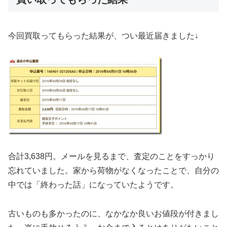
今回買取ってもらった結果が、つい最近届きました↓
合計3,638円。メールを見るまで、査定のことをすっかり
忘れていました。家から荷物がなくなったことで、自分の
中では「終わった話」になっていたようです。
古いものも多かったのに、なかなか良いお値段が付きまし