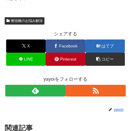
断捨離のお悩み解決
シェアする
X
Facebook
はてブ
LINE
Pinterest
コピー
yayoiをフォローする
yayoi
関連記事