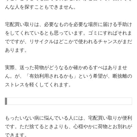
んな人を探すこともできません。
宅配買い取りは、必要なものを必要な場所に届ける手助け
をしてくれているとも思っています。ゴミにすればそれま
でですが、リサイクルはどこかで使われるチャンスがまだ
あります。
実際、送った荷物がどうなるか確かめるすべはありませ
ん。が、「有効利用されるかも」という希望が、断捨離の
ストレスを軽くしてくれます。
もったいない病に悩んでいる人には、宅配買い取りが便利
です。ただ捨てるときよりも、心穏やかに荷物とお別れが
できます。