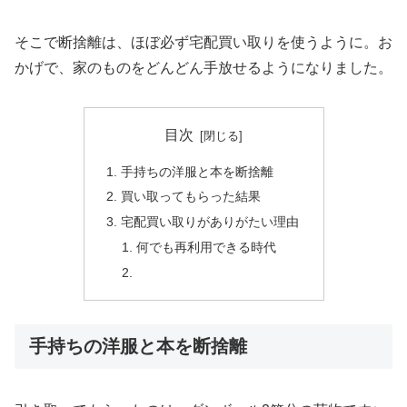
そこで断捨離は、ほぼ必ず宅配買い取りを使うように。お
かげで、家のものをどんどん手放せるようになりました。
目次
手持ちの洋服と本を断捨離
買い取ってもらった結果
宅配買い取りがありがたい理由
何でも再利用できる時代
手持ちの洋服と本を断捨離