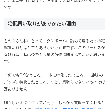
た。楽に手放せるうえ、お金まで入るとはありがたいこと
です。
宅配買い取りがありがたい理由
ものぐさな私にとって、ダンボールに詰めて送るだけの宅
配買い取りはとてもありがたい存在です。このサービスが
なければ、私は今でも大量の荷物に囲まれていたと思いま
す。
「何でもOKなところ」「本に特化したところ」「趣味の
グッズに特化したところ」など、買取りできないものはほ
ぼありません。
細々したオタクグッズさえも、しっかり買取ってくれると